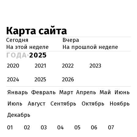
Карта сайта
Сегодня
Вчера
На этой неделе
На прошлой неделе
ГОДА
2025
2020
2021
2022
2023
2024
2025
2026
Январь
Февраль
Март
Апрель
Май
Июнь
Июль
Август
Сентябрь
Октябрь
Ноябрь
Декабрь
01
02
03
04
05
06
07