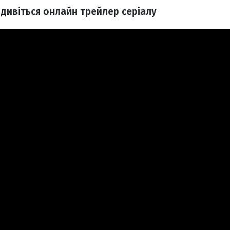
дивіться онлайн трейлер серіалу