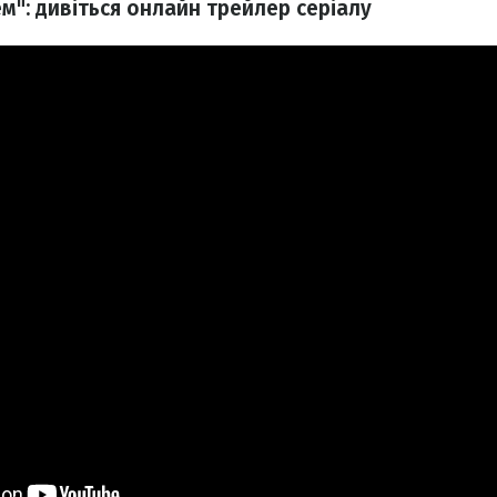
м": дивіться онлайн трейлер серіалу