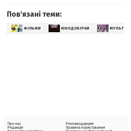
Пов'язані теми:
ФІЛЬМИ
КІНОДОБІРКИ
МУЛЬТИК
Про нас
Рекламодавцям
Редакція
Правила користування