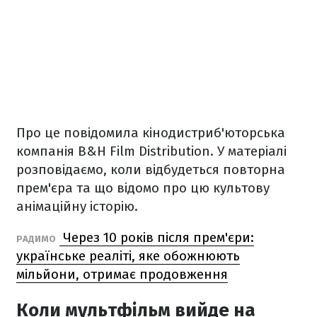
Про це повідомила кінодистриб'юторська
компанія B&H Film Distribution. У матеріалі
розповідаємо, коли відбудеться повторна
прем'єра та що відомо про цю культову
анімаційну історію.
Через 10 років після прем'єри:
РАДИМО
українське реаліті, яке обожнюють
мільйони, отримає продовження
Коли мультфільм вийде на