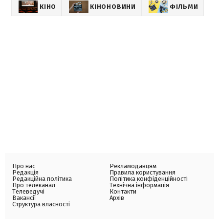
КІНО
КІНОНОВИНИ
ФІЛЬМИ
Про нас
Рекламодавцям
Редакція
Правила користування
Редакційна політика
Політика конфіденційності
Про телеканал
Технічна інформація
Телеведучі
Контакти
Вакансії
Архів
Структура власності