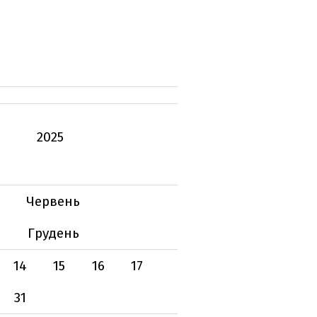
2025
Червень
Грудень
14
15
16
17
31