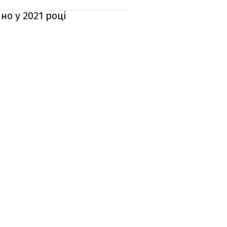
но у 2021 році