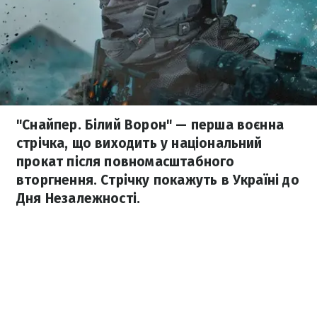
"Снайпер. Білий Ворон" — перша воєнна
стрічка, що виходить у національний
прокат після повномасштабного
вторгнення. Стрічку покажуть в Україні до
Дня Незалежності.