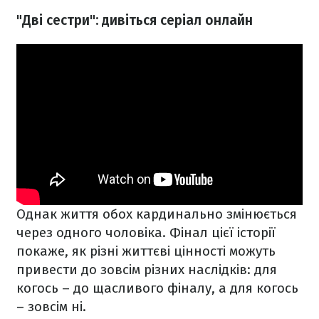
"Дві сестри": дивіться серіал онлайн
Однак життя обох кардинально змінюється
через одного чоловіка. Фінал цієї історії
покаже, як різні життєві цінності можуть
привести до зовсім різних наслідків: для
когось – до щасливого фіналу, а для когось
– зовсім ні.