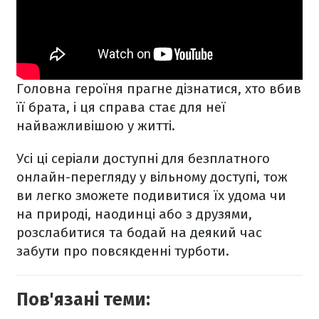
Головна героїня прагне дізнатися, хто вбив
її брата, і ця справа стає для неї
найважливішою у житті.
Усі ці серіали доступні для безплатного
онлайн-перегляду у вільному доступі, тож
ви легко зможете подивитися їх удома чи
на природі, наодинці або з друзями,
розслабитися та бодай на деякий час
забути про повсякденні турботи.
Пов'язані теми: