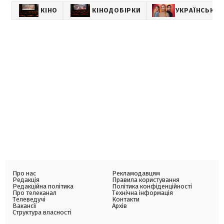
КІНО
КІНОДОБІРКИ
УКРАЇНСЬКІ 
Про нас
Рекламодавцям
Редакція
Правила користування
Редакційна політика
Політика конфіденційності
Про телеканал
Технічна інформація
Телеведучі
Контакти
Вакансії
Архів
Структура власності