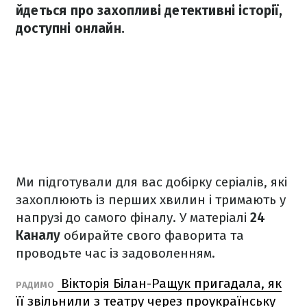
йдеться про захопливі детективні історії,
доступні онлайн.
Ми підготували для вас добірку серіалів, які
захоплюють із перших хвилин і тримають у
напрузі до самого фіналу. У матеріалі
24
Каналу
обирайте свого фаворита та
проводьте час із задоволенням.
Вікторія Білан-Ращук пригадала, як
РАДИМО
її звільнили з театру через проукраїнську