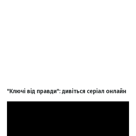
"Ключі від правди": дивіться серіал онлайн