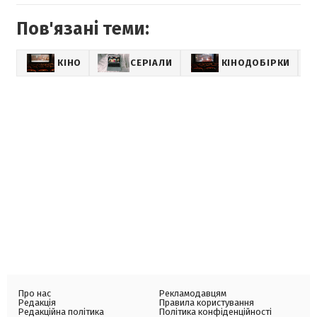
Пов'язані теми:
КІНО
СЕРІАЛИ
КІНОДОБІРКИ
Про нас
Рекламодавцям
Редакція
Правила користування
Редакційна політика
Політика конфіденційності