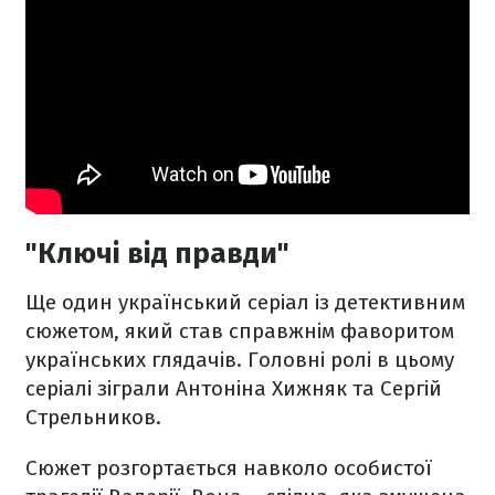
"Ключі від правди"
Ще один український серіал із детективним
сюжетом, який став справжнім фаворитом
українських глядачів. Головні ролі в цьому
серіалі зіграли Антоніна Хижняк та Сергій
Стрельников.
Сюжет розгортається навколо особистої