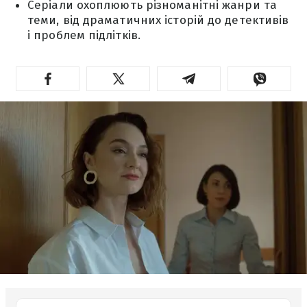
Серіали охоплюють різноманітні жанри та
теми, від драматичних історій до детективів
і проблем підлітків.