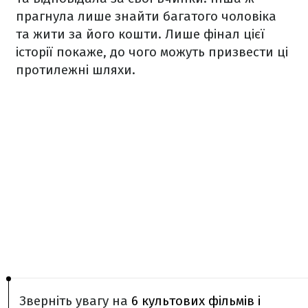
прагнула лише знайти багатого чоловіка
та жити за його кошти. Лише фінал цієї
історії покаже, до чого можуть призвести ці
протилежні шляхи.
Зверніть увагу на
6 культових фільмів і