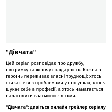
"Дівчата"
Цей серіал розповідає про дружбу,
підтримку та жіночу солідарність. Кожна з
героїнь переживає власні труднощі: хтось
стикається з проблемами у стосунках, хтось
шукає себе в професії, а хтось намагається
налагодити взаємини з дітьми.
"Дівчата": дивіться онлайн трейлер серіалу