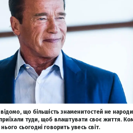
 відомо, що більшість знаменитостей не народи
приїхали туди, щоб влаштувати своє життя. К
 нього сьогодні говорить увесь світ.