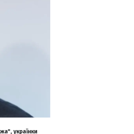
жа", українки