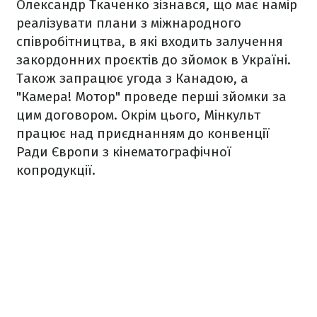
Олександр Ткаченко зізнався, що має намір
реалізувати плани з міжнародного
співробітництва, в які входить залучення
закордонних проєктів до зйомок в Україні.
Також запрацює угода з Канадою, а
"Камера! Мотор" проведе перші зйомки за
цим договором. Окрім цього, Мінкульт
працює над приєднанням до конвенції
Ради Європи з кінематографічної
копродукції.