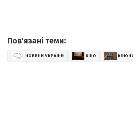
Пов'язані теми:
НОВИНИ УКРАЇНИ
КІНО
КІНОНОВ