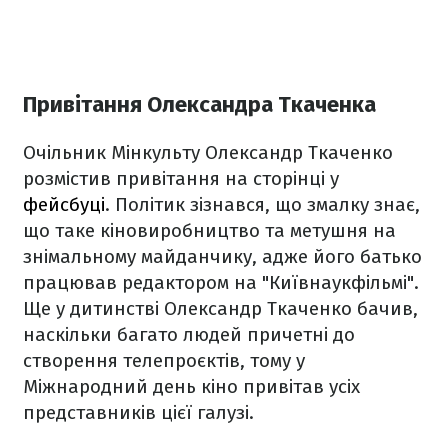
Привітання Олександра Ткаченка
Очільник Мінкульту Олександр Ткаченко
розмістив привітання на сторінці у
фейсбуці
. Політик зізнався, що змалку знає,
що таке кіновиробництво та метушня на
знімальному майданчику, адже його батько
працював редактором на "Київнаукфільмі".
Ще у дитинстві Олександр Ткаченко бачив,
наскільки багато людей причетні до
створення телепроєктів, тому у
Міжнародний день кіно привітав усіх
представників цієї галузі.