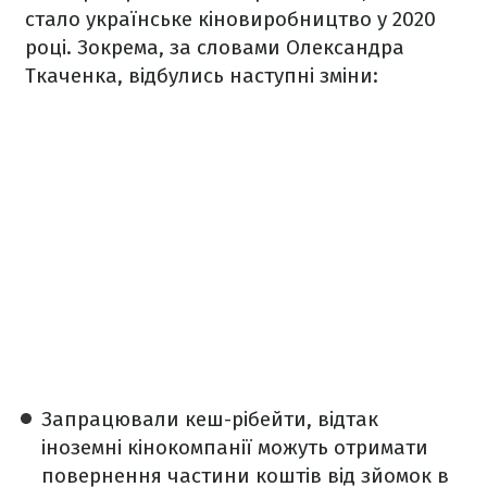
стало українське кіновиробництво у 2020
році. Зокрема, за словами Олександра
Ткаченка, відбулись наступні зміни:
Запрацювали кеш-рібейти, відтак
іноземні кінокомпанії можуть отримати
повернення частини коштів від зйомок в