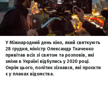
У Міжнародний день кіно, який святкують
28 грудня, міністр Олександр Ткаченко
привітав всіх зі святом та розповів, які
зміни в Україні відбулись у 2020 році.
Окрім цього, політик зізнався, які проєкти
є у планах відомства.