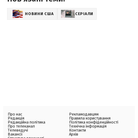
НОВИНИ США
СЕРІАЛИ
Про нас
Рекламодавцям
Редакція
Правила користування
Редакційна політика
Політика конфіденційності
Про телеканал
Технічна інформація
Телеведучі
Контакти
Вакансії
Архів