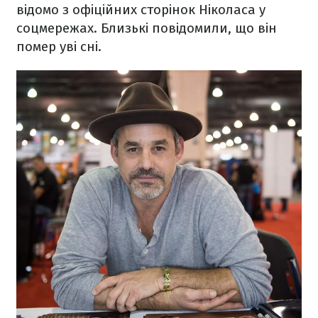
відомо з офіційних сторінок Ніколаса у
соцмережах. Близькі повідомили, що він
помер уві сні.