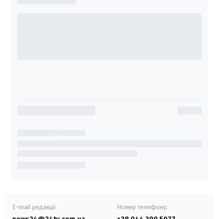
E-mail редакції
Номер телефону: