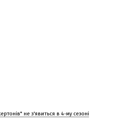
жертонів" не з'явиться в 4-му сезоні