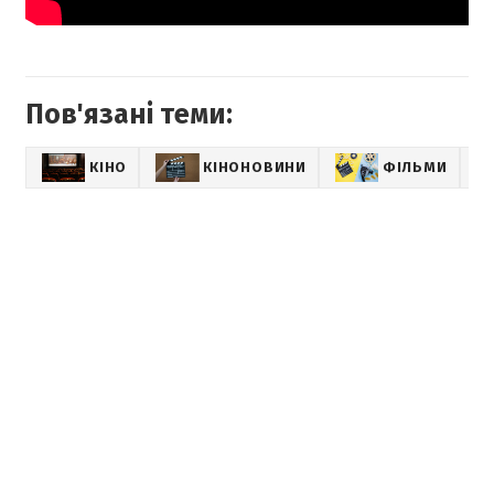
Пов'язані теми:
КІНО
КІНОНОВИНИ
ФІЛЬМИ