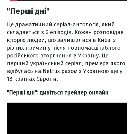
"Перші дні"
Це драматичний серіал-антологія, який
складається з 6 епізодів. Кожен розповідає
історію людей, що залишилися в Києві з
різних причин у після повномасштабного
російського вторгнення в Україну. Це
перший український серіал, прем'єра якого
відбулась на Netflix разом з Україною ще у
18 країнах Європи.
"Перші дні": дивіться трейлер онлайн