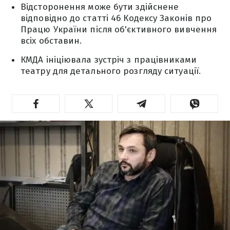
Відсторонення може бути здійснене
відповідно до статті 46 Кодексу Законів про
Працю України після об'єктивного вивчення
всіх обставин.
КМДА ініціювала зустріч з працівниками
театру для детального розгляду ситуації.