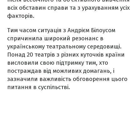
всіх обставин справи та з урахуванням усіх
факторів.
Тим часом ситуація з Андрієм Білоусом
спричинила широкий резонанс в
українському театральному середовищі.
Понад 20 театрів з різних куточків країни
висловили свою підтримку тим, хто
постраждав від можливих домагань, і
зазначили важливість обговорення цього
питання в суспільстві.