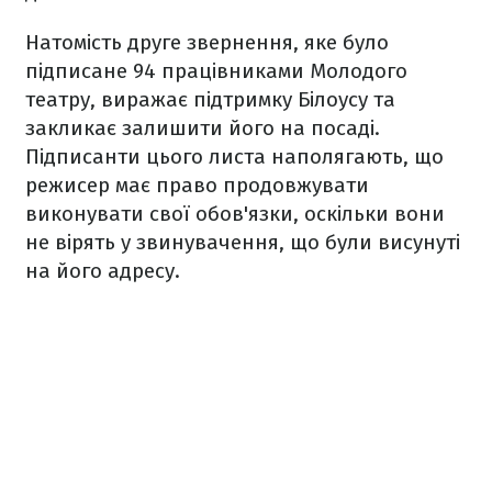
Натомість друге звернення, яке було
підписане 94 працівниками Молодого
театру, виражає підтримку Білоусу та
закликає залишити його на посаді.
Підписанти цього листа наполягають, що
режисер має право продовжувати
виконувати свої обов'язки, оскільки вони
не вірять у звинувачення, що були висунуті
на його адресу.