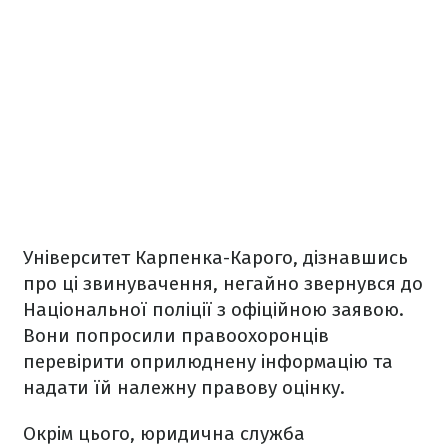
Університет Карпенка-Карого, дізнавшись
про ці звинувачення, негайно звернувся до
Національної поліції з офіційною заявою.
Вони попросили правоохоронців
перевірити оприлюднену інформацію та
надати їй належну правову оцінку.
Окрім цього, юридична служба