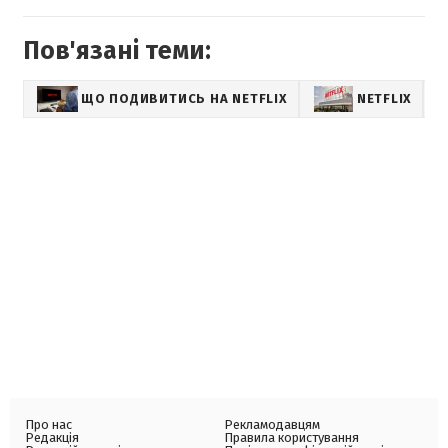
Пов'язані теми:
ЩО ПОДИВИТИСЬ НА NETFLIX
NETFLIX
Про нас
Рекламодавцям
Редакція
Правила користування