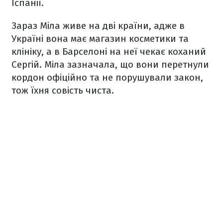
Іспанії.
Зараз Міла живе на дві країни, адже в
Україні вона має магазин косметики та
клініку, а в Барселоні на неї чекає коханий
Сергій. Міла зазначала, що вони перетнули
кордон офіційно та не порушували закон,
тож їхня совість чиста.