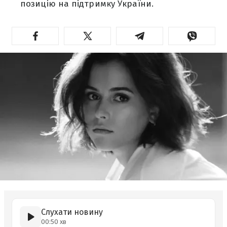
позицію на підтримку України.
Слухати новину
00:50 хв