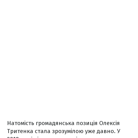
Натомість громадянська позиція Олексія
Тритенка стала зрозумілою уже давно. У