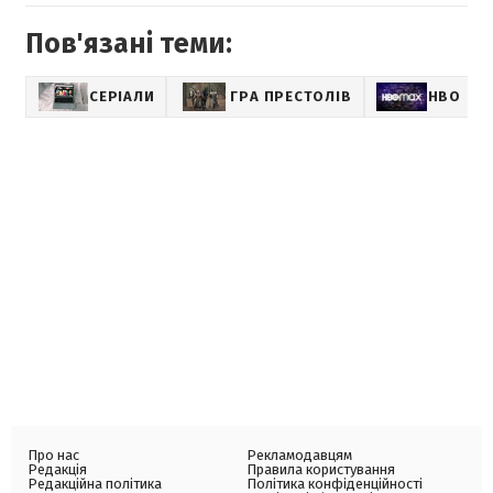
Пов'язані теми:
СЕРІАЛИ
ГРА ПРЕСТОЛІВ
HBO
Про нас
Рекламодавцям
Редакція
Правила користування
Редакційна політика
Політика конфіденційності