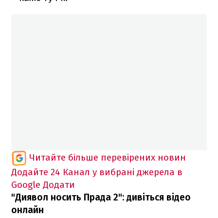
Читайте більше перевірених новин
Додайте 24 Канал у вибрані джерела в
Google
Додати
"Диявол носить Прада 2": дивіться відео
онлайн