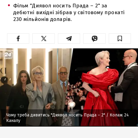
Фільм "Диявол носить Прада – 2" за
дебютні вихідні зібрав у світовому прокаті
230 мільйонів доларів.
Чому треба дивитись "Диявол носить Прада – 2"
/ Колаж 24
Каналу