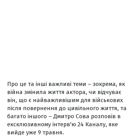
Про це та інші важливі теми – зокрема, як
війна змінила життя актора, чи відчуває
він, що є найважливішим для військових
після повернення до цивільного життя, та
багато іншого – Дмитро Сова розповів в
ексклюзивному інтерв'ю 24 Каналу, яке
вийде уже 9 травня.