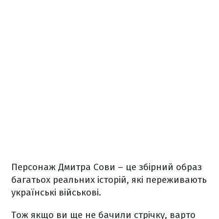
Персонаж Дмитра Сови – це збірний образ
багатьох реальних історій, які переживають
українські військові.
Тож якщо ви ще не бачили стрічку, варто