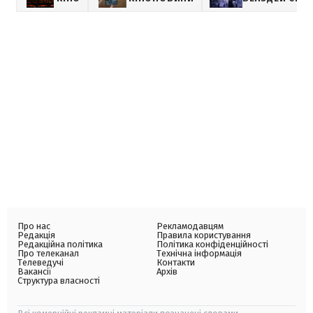
Про нас
Рекламодавцям
Редакція
Правила користування
Редакційна політика
Політика конфіденційності
Про телеканал
Технічна інформація
Телеведучі
Контакти
Вакансії
Архів
Структура власності