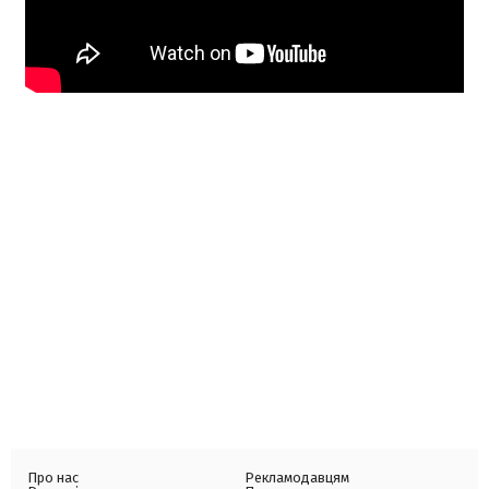
Про нас
Рекламодавцям