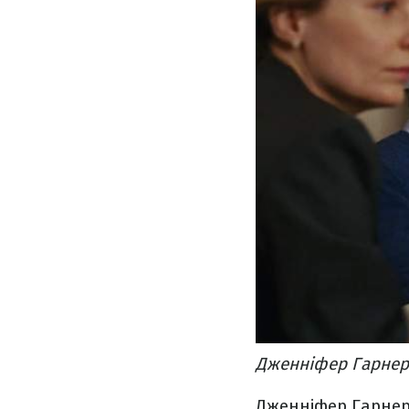
Дженніфер Гарнер 
Дженніфер Гарнер