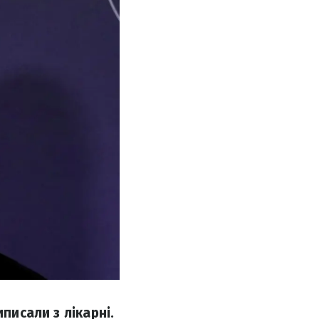
писали з лікарні.