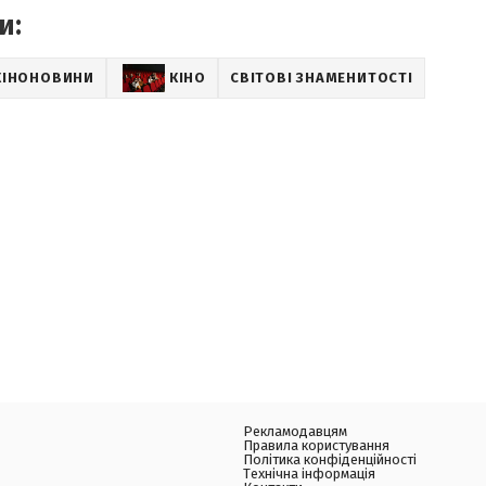
и:
КІНОНОВИНИ
КІНО
СВІТОВІ ЗНАМЕНИТОСТІ
Рекламодавцям
Правила користування
Політика конфіденційності
Технічна інформація