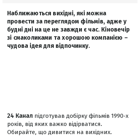
Наближаються вихідні, які можна
провести за переглядом фільмів, адже у
будні дні на це не завжди є час. Кіновечір
зі смаколиками та хорошою компанією –
чудова ідея для відпочинку.
24 Канал
підготував добірку фільмів 1990-х
років, від яких важко відірватися.
Обирайте, що дивитися на вихідних.