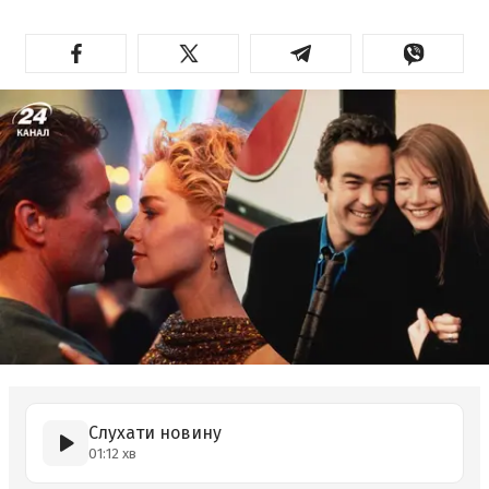
Слухати новину
01:12 хв