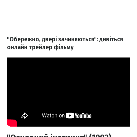
"Обережно, двері зачиняються": дивіться
онлайн трейлер фільму