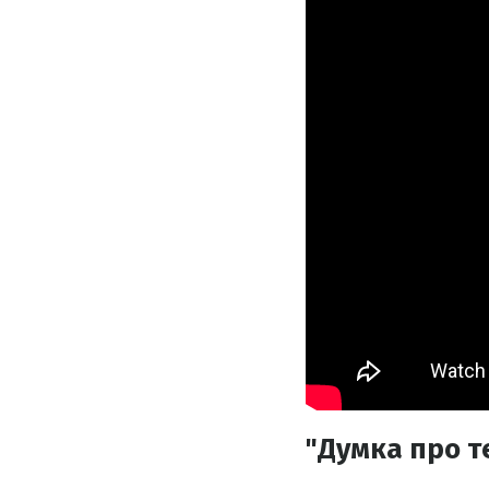
"Думка про те