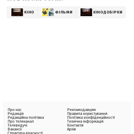
КІНО
ФІЛЬМИ
КІНОДОБІРКИ
Про нас
Рекламодавцям
Редакція
Правила користування
Редакційна політика
Політика конфіденційності
Про телеканал
Технічна інформація
Телеведучі
Контакти
Вакансії
Архів
Структура власності