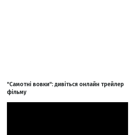
"Самотні вовки": дивіться онлайн трейлер
фільму