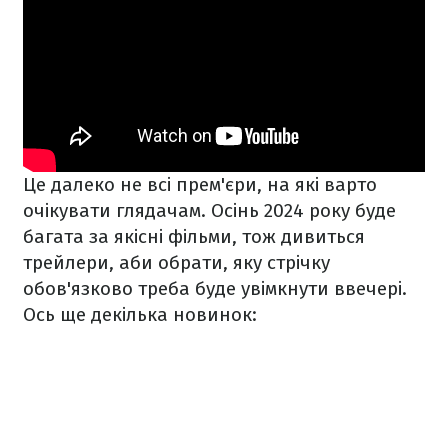
Це далеко не всі прем'єри, на які варто
очікувати глядачам. Осінь 2024 року буде
багата за якісні фільми, тож дивиться
трейлери, аби обрати, яку стрічку
обов'язково треба буде увімкнути ввечері.
Ось ще декілька новинок: