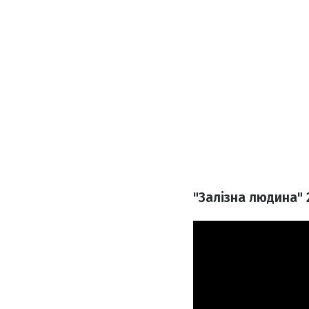
"Залізна людина" 