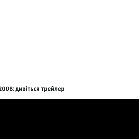
2008: дивіться трейлер