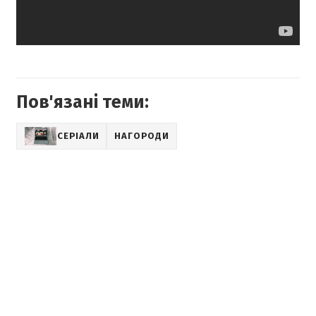
Пов'язані теми:
СЕРІАЛИ
НАГОРОДИ