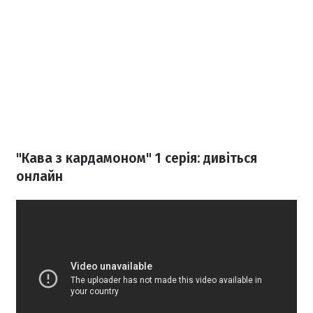
"Кава з кардамоном" 1 серія: дивіться
онлайн