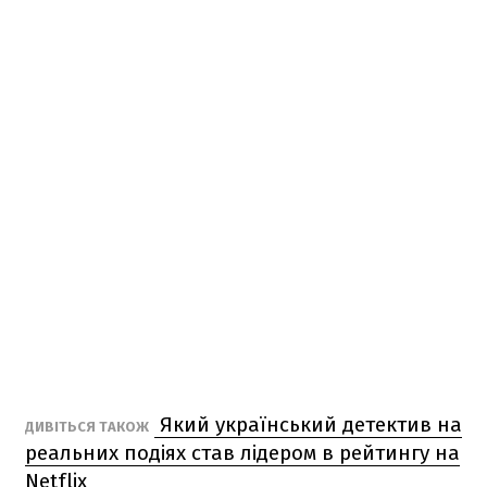
Який український детектив на
ДИВІТЬСЯ ТАКОЖ
реальних подіях став лідером в рейтингу на
Netflix