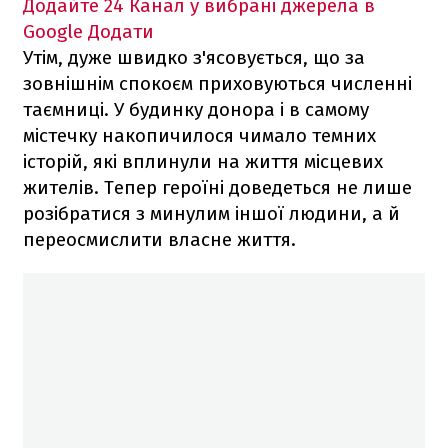
Додайте 24 Канал у вибрані джерела в
Google
Додати
Утім, дуже швидко з'ясовується, що за
зовнішнім спокоєм приховуються численні
таємниці. У будинку донора і в самому
містечку накопичилося чимало темних
історій, які вплинули на життя місцевих
жителів. Тепер героїні доведеться не лише
розібратися з минулим іншої людини, а й
переосмислити власне життя.