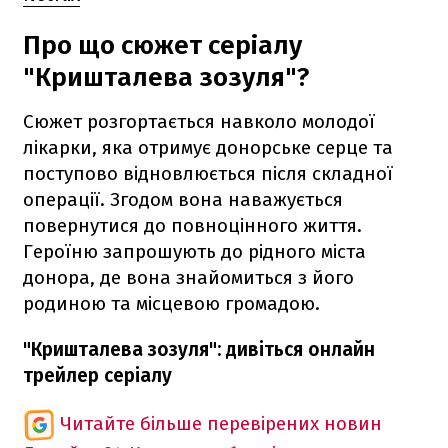
Про що сюжет серіалу
"Кришталева зозуля"?
Сюжет розгортається навколо молодої
лікарки, яка отримує донорське серце та
поступово відновлюється після складної
операції. Згодом вона наважується
повернутися до повноцінного життя.
Героїню запрошують до рідного міста
донора, де вона знайомиться з його
родиною та місцевою громадою.
"Кришталева зозуля": дивіться онлайн
трейлер серіалу
Читайте більше перевірених новин