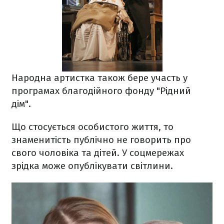
Народна артистка також бере участь у
програмах благодійного фонду "Рідний
дім".
Що стосується особистого життя, то
знаменитість публічно не говорить про
свого чоловіка та дітей. У соцмережах
зрідка може опублікувати світлини.