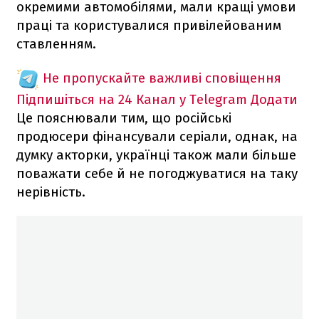
окремими автомобілями, мали кращі умови
праці та користувалися привілейованим
ставленням.
Не пропускайте важливі сповіщення
Підпишіться на 24 Канал у Telegram
Додати
Це пояснювали тим, що російські
продюсери фінансували серіали, однак, на
думку акторки, українці також мали більше
поважати себе й не погоджуватися на таку
нерівність.