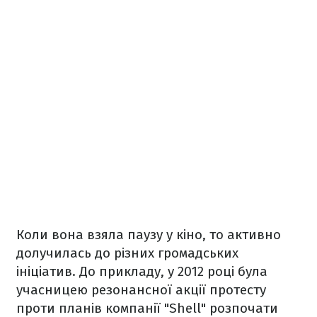
Коли вона взяла паузу у кіно, то активно
долучилась до різних громадських
ініціатив. До прикладу, у 2012 році була
учасницею резонансної акції протесту
проти планів компанії "Shell" розпочати