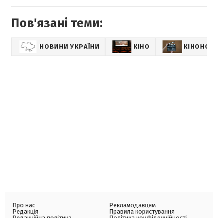
Пов'язані теми:
НОВИНИ УКРАЇНИ
КІНО
КІНОНОВ
Про нас
Рекламодавцям
Редакція
Правила користування
Редакційна політика
Політика конфіденційності