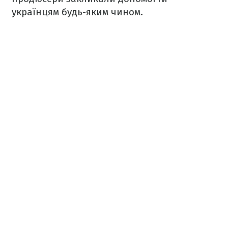
українцям будь-яким чином.