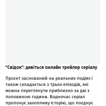
"Свідок": дивіться онлайн трейлер серіалу
Проєкт заснований на реальних подіях і
також складається з трьох епізодів, які
можна переглянути приблизно за дві з
половиною години. Водночас серіал
пропонує захопливу історію, що поєднує