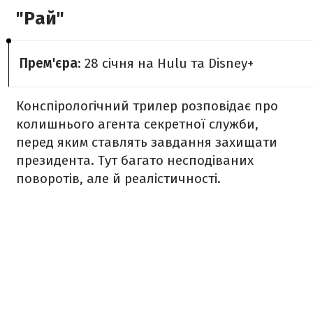
"Рай"
Прем'єра
: 28 січня на Hulu та Disney+
Конспірологічний трилер розповідає про
колишнього агента секретної служби,
перед яким ставлять завдання захищати
президента. Тут багато несподіваних
поворотів, але й реалістичності.