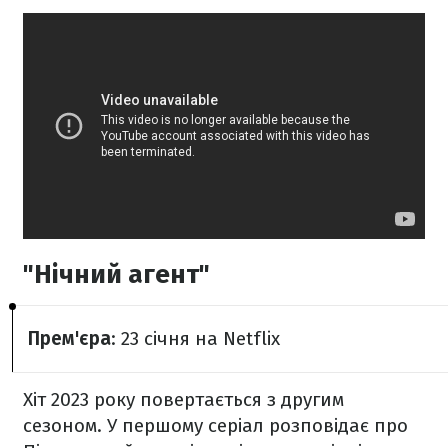
"Нічний агент"
Прем'єра
: 23 січня на Netflix
Хіт 2023 року повертається з другим
сезоном. У першому серіал розповідає про