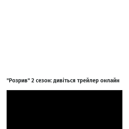
"Розрив" 2 сезон: дивіться трейлер онлайн