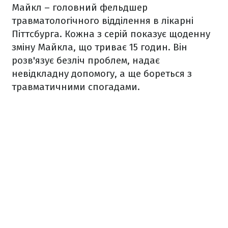
Майкл – головний фельдшер
травматологічного відділення в лікарні
Піттсбурга. Кожна з серій показує щоденну
зміну Майкла, що триває 15 годин. Він
розв'язує безліч проблем, надає
невідкладну допомогу, а ще бореться з
травматичними спогадами.