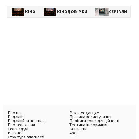
КІНО
КІНОДОБІРКИ
СЕРІАЛИ
Про нас
Рекламодавцям
Редакція
Правила користування
Редакційна політика
Політика конфіденційності
Про телеканал
Технічна інформація
Телеведучі
Контакти
Вакансії
Архів
Структура власності