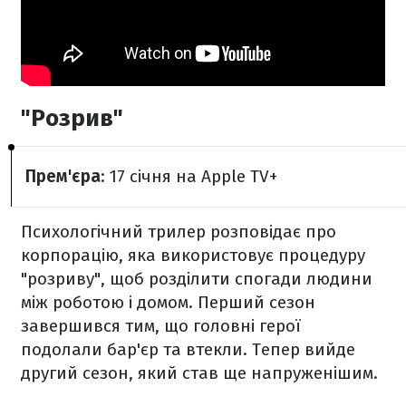
"Розрив"
Прем'єра
: 17 січня на Apple TV+
Психологічний трилер розповідає про
корпорацію, яка використовує процедуру
"розриву", щоб розділити спогади людини
між роботою і домом. Перший сезон
завершився тим, що головні герої
подолали бар'єр та втекли. Тепер вийде
другий сезон, який став ще напруженішим.