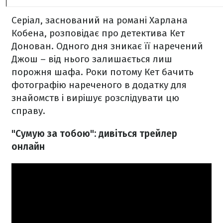
Серіал, заснований на романі Харлана
Кобена, розповідає про детектива Кет
Донован. Одного дня зникає її наречений
Джош – від нього залишається лиш
порожня шафа. Роки потому Кет бачить
фотографію нареченого в додатку для
знайомств і вирішує розслідувати цю
справу.
"Сумую за тобою": дивіться трейлер
онлайн