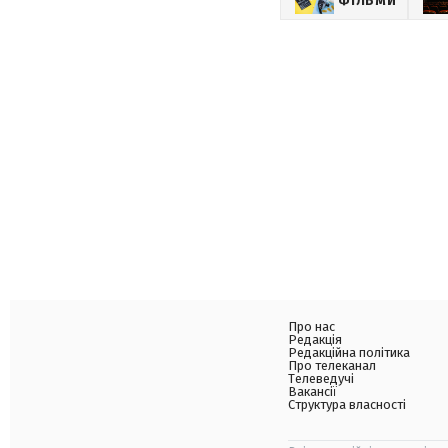
ФІЛЬМИ
Про нас
Редакція
Редакційна політика
Про телеканал
Телеведучі
Вакансії
Структура власності