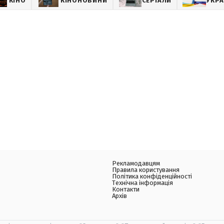
КІНО
КІНОНОВИНИ
СЕРІАЛИ
УКРА
Рекламодавцям
Правила користування
Політика конфіденційності
Технічна інформація
Контакти
Архів