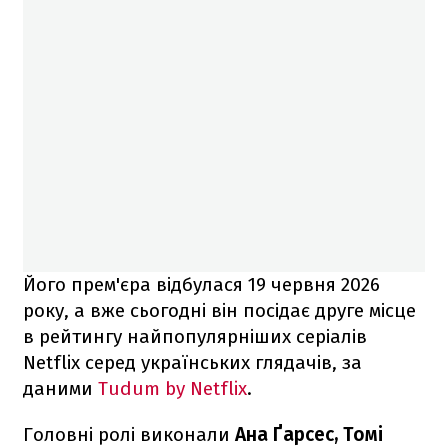
Його прем'єра відбулася 19 червня 2026
року, а вже сьогодні він посідає друге місце
в рейтингу найпопулярніших серіалів
Netflix серед українських глядачів, за
даними
Tudum by Netflix
.
Головні ролі виконали
Ана Ґарсес, Томі