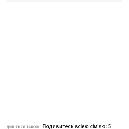
Подивитесь всією сім'єю: 5
ДИВІТЬСЯ ТАКОЖ