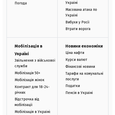
Україні
Погода
Масована атака по
Україні
Вибухи у Росії
Втрати ворога
Мобілізація в
Новини економіки
Ціна нафти
Україні
Курси валют
Звільнення з військової
служби
Фінансові новини
Мобілізація 50+
Тарифи на комунальні
послуги
Мобілізація жінок
Податки
Контракт для 18-24-
річних
Пенсія в Україні
Відстрочка від
мобілізації
Мобілізація в Україні: