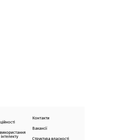
Контакти
ційності
Вакансії
 використання
 інтелекту
Структура власності