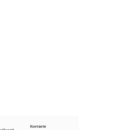
Контакти