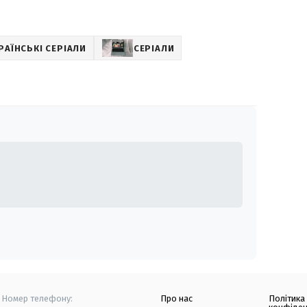
РАЇНСЬКІ СЕРІАЛИ
СЕРІАЛИ
Номер телефону:
Про нас
Політика