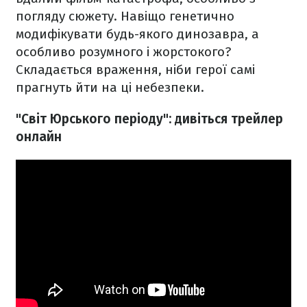
погляду сюжету. Навіщо генетично
модифікувати будь-якого динозавра, а
особливо розумного і жорстокого?
Складається враження, ніби герої самі
прагнуть йти на ці небезпеки.
"Світ Юрського періоду": дивіться трейлер
онлайн