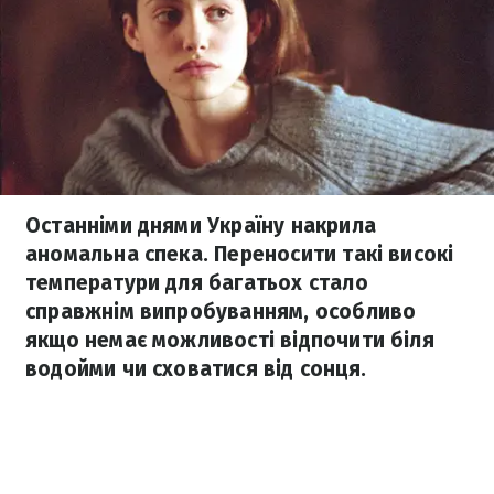
Останніми днями Україну накрила
аномальна спека. Переносити такі високі
температури для багатьох стало
справжнім випробуванням, особливо
якщо немає можливості відпочити біля
водойми чи сховатися від сонця.