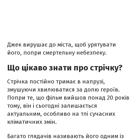
Джек вирушає до міста, щоб урятувати
його, попри смертельну небезпеку.
Що цікаво знати про стрічку?
Стрічка постійно тримає в напрузі,
змушуючи хвилюватися за долю героїв.
Попри те, що фільм вийшов понад 20 років
тому, він і сьогодні залишається
актуальним, особливо на тлі сучасних
кліматичних змін.
Багато глядачів називають його одним із