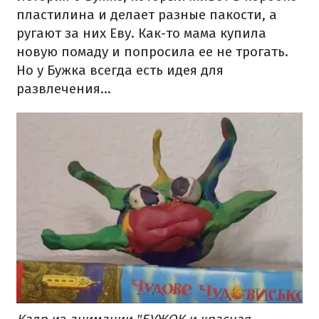
пластилина и делает разные пакости, а
ругают за них Еву. Как-то мама купила
новую помаду и попросила ее не трогать.
Но у Бужка всегда есть идея для
развлечения…