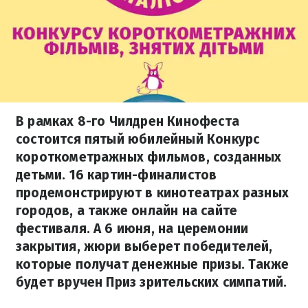
В рамках 8-го Чилдрен Кинофеста
состоится пятый юбилейный Конкурс
короткометражных фильмов, созданных
детьми. 16 картин-финалистов
продемонстрируют в кинотеатрах разных
городов, а также онлайн на сайте
фестиваля. А 6 июня, на церемонии
закрытия, жюри выберет победителей,
которые получат денежные призы. Также
будет вручен Приз зрительских симпатий.