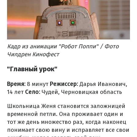
Кадр из анимации "Робот Поппи" / Фото
Чилдрен Кинофест
"Главный урок"
Время:
8 минут
Режиссер:
Дарья Иванович,
14 лет
Село:
Чудей, Черновицкая область
Школьница Женя становится заложницей
временной петли. Она проживает один и
тот же день множество раз, когда наконец
понимает свою вину и исправляет все свои