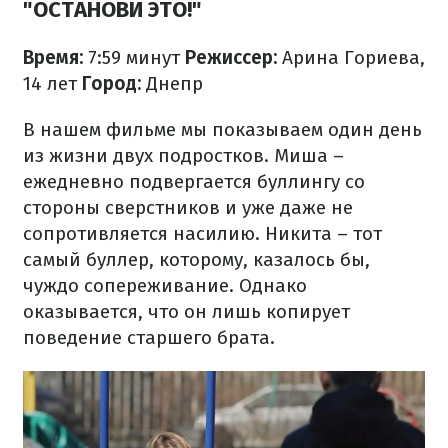
"ОСТАНОВИ ЭТО!"
Время:
7:59 минут
Режиссер:
Арина Гориева,
14 лет
Город:
Днепр
В нашем фильме мы показываем один день
из жизни двух подростков. Миша –
ежедневно подвергается буллингу со
стороны сверстников и уже даже не
сопротивляется насилию. Никита – тот
самый буллер, которому, казалось бы,
чуждо сопереживание. Однако
оказывается, что он лишь копирует
поведение старшего брата.