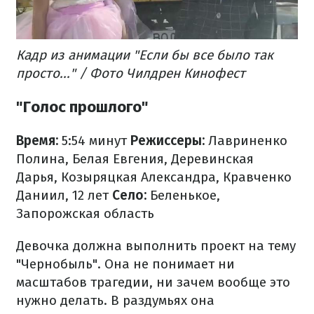
Кадр из анимации "Если бы все было так
просто..." / Фото Чилдрен Кинофест
"Голос прошлого"
Время:
5:54 минут
Режиссеры:
Лавриненко
Полина, Белая Евгения, Деревинская
Дарья, Козыряцкая Александра, Кравченко
Даниил, 12 лет
Село:
Беленькое,
Запорожская область
Девочка должна выполнить проект на тему
"Чернобыль". Она не понимает ни
масштабов трагедии, ни зачем вообще это
нужно делать. В раздумьях она