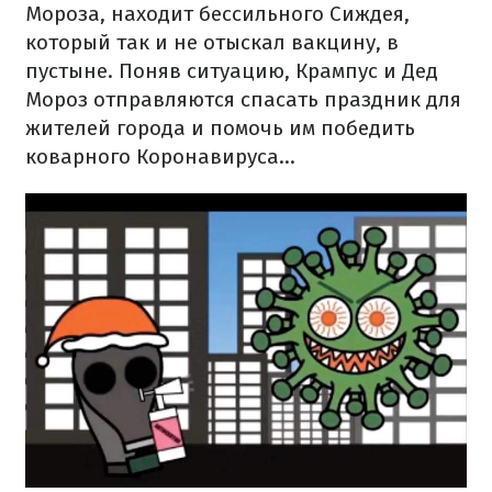
Мороза, находит бессильного Сиждея,
который так и не отыскал вакцину, в
пустыне. Поняв ситуацию, Крампус и Дед
Мороз отправляются спасать праздник для
жителей города и помочь им победить
коварного Коронавируса…