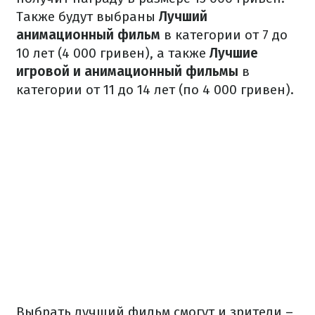
Также будут выбраны
Лучший
анимационный фильм
в категории от 7 до
10 лет (4 000 гривен), а также
Лучшие
игровой и анимационный фильмы
в
категории от 11 до 14 лет (по 4 000 гривен).
Выбрать лучший фильм смогут и зрители –