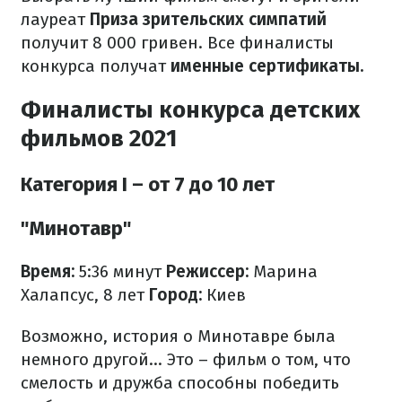
лауреат
Приза зрительских симпатий
получит 8 000 гривен. Все финалисты
конкурса получат
именные сертификаты.
Финалисты конкурса детских
фильмов 2021
Категория I – от 7 до 10 лет
"Минотавр"
Время:
5:36 минут
Режиссер:
Марина
Халапсус, 8 лет
Город:
Киев
Возможно, история о Минотавре была
немного другой... Это – фильм о том, что
смелость и дружба способны победить