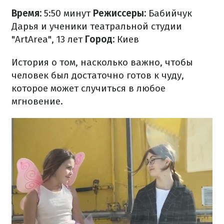
Время:
5:50 минут
Режиссеры:
Бабийчук
Дарья и ученики театральной студии
"ArtArea", 13 лет
Город:
Киев
История о том, насколько важно, чтобы
человек был достаточно готов к чуду,
которое может случиться в любое
мгновение.