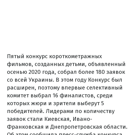
Пятый конкурс короткометражных
фильмов, созданных детьми, объявленный
осенью 2020 года, собрал более 180 заявок
со всей Украины. В этом году Конкурс был
расширен, поэтому впервые селективный
комитет выбрал 16 финалистов, среди
которых жюри и зрители выберут 5
победителей. Лидерами по количеству
заявок стали Киевская, Ивано-
Франковская и Днепропетровская области.
Об этом сообщила пресс-служба конкурса