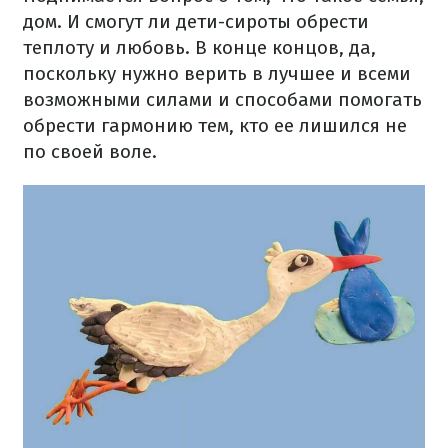
дом. И смогут ли дети-сироты обрести
теплоту и любовь. В конце концов, да,
поскольку нужно верить в лучшее и всеми
возможными силами и способами помогать
обрести гармонию тем, кто ее лишился не
по своей воле.