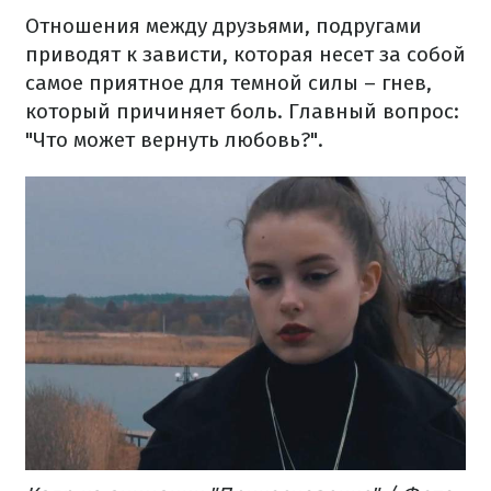
Отношения между друзьями, подругами
приводят к зависти, которая несет за собой
самое приятное для темной силы – гнев,
который причиняет боль. Главный вопрос:
"Что может вернуть любовь?".