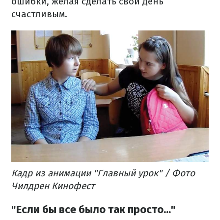
ошибки, желая сделать свой день
счастливым.
Кадр из анимации "Главный урок" / Фото
Чилдрен Кинофест
"Если бы все было так просто..."