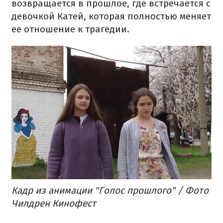
возвращается в прошлое, где встречается с
девочкой Катей, которая полностью меняет
ее отношение к трагедии.
Кадр из анимации "Голос прошлого" / Фото
Чилдрен Кинофест