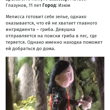
Глазунов, 11 лет
Город:
Изюм
Мелисса готовит себе зелье, однако
оказывается, что ей не хватает главного
ингридиента – гриба. Девушка
отправляется на поиски гриба в лес, где
теряется. Однако именно находка поможет
ей добраться до дома.