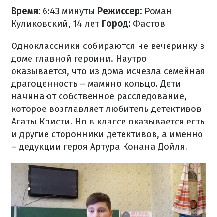
Время:
6:43 минуты
Режиссер:
Роман
Куликовский, 14 лет
Город:
Фастов
Одноклассники собираются не вечеринку в
доме главной героини. Наутро
оказывается, что из дома исчезла семейная
драгоценность – мамино кольцо. Дети
начинают собственное расследование,
которое возглавляет любитель детективов
Агаты Кристи. Но в классе оказывается есть
и другие сторонники детективов, а именно
– дедукции героя Артура Конана Дойля.