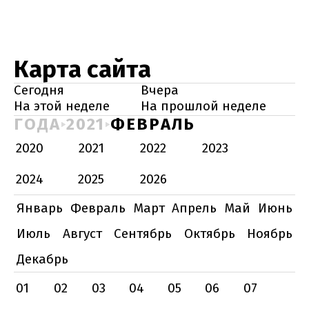
Карта сайта
Сегодня
Вчера
На этой неделе
На прошлой неделе
ГОДА
2021
ФЕВРАЛЬ
2020
2021
2022
2023
2024
2025
2026
Январь
Февраль
Март
Апрель
Май
Июнь
Июль
Август
Сентябрь
Октябрь
Ноябрь
Декабрь
01
02
03
04
05
06
07