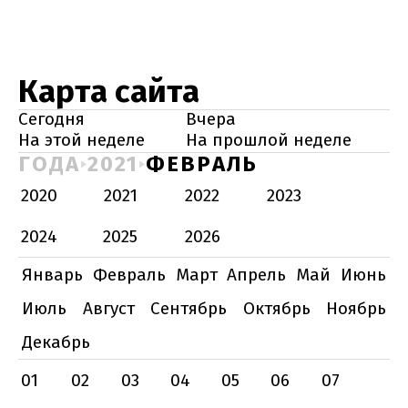
Карта сайта
Сегодня
Вчера
На этой неделе
На прошлой неделе
ГОДА
2021
ФЕВРАЛЬ
2020
2021
2022
2023
2024
2025
2026
Январь
Февраль
Март
Апрель
Май
Июнь
Июль
Август
Сентябрь
Октябрь
Ноябрь
Декабрь
01
02
03
04
05
06
07